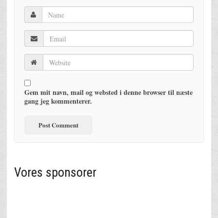
Gem mit navn, mail og websted i denne browser til næste
gang jeg kommenterer.
Vores sponsorer