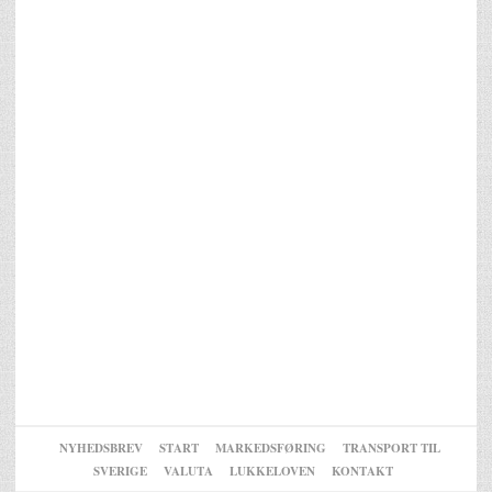
NYHEDSBREV
START
MARKEDSFØRING
TRANSPORT TIL
SVERIGE
VALUTA
LUKKELOVEN
KONTAKT