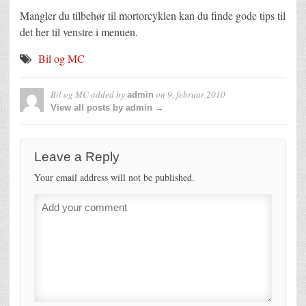
Mangler du tilbehør til mortorcyklen kan du finde gode tips til
det her til venstre i menuen.
Bil og MC
Bil og MC
added by
on
9. februar 2010
admin
View all posts by admin →
Leave a Reply
Your email address will not be published.