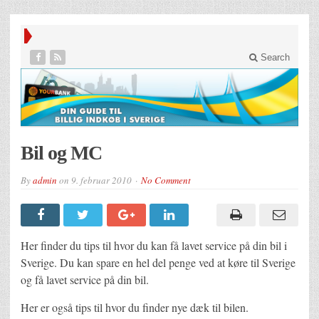
Search
Bil og MC
By
admin
on
9. februar 2010
No Comment
Her finder du tips til hvor du kan få lavet service på din bil i
Sverige. Du kan spare en hel del penge ved at køre til Sverige
og få lavet service på din bil.
Her er også tips til hvor du finder nye dæk til bilen.