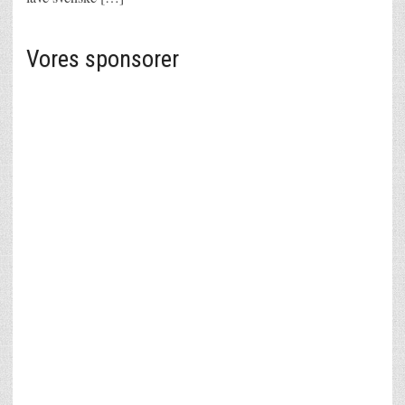
Vores sponsorer