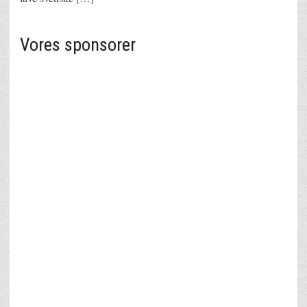
Vores sponsorer