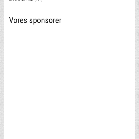
Vores sponsorer