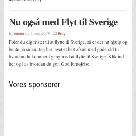
Nu også med Flyt til Sverige
By
admin
on
5. maj 2009
Blog
Føler du dig fristet til at flytte til Sverige, så er der nu hjælp og
hente på siden. Jeg har lavet et helt afsnit med gode råd til
hvordan du kommer i gang med at flytte til Sverige. Klik ind
her og læs hvordan du gør. God fornøjelse.
Vores sponsorer