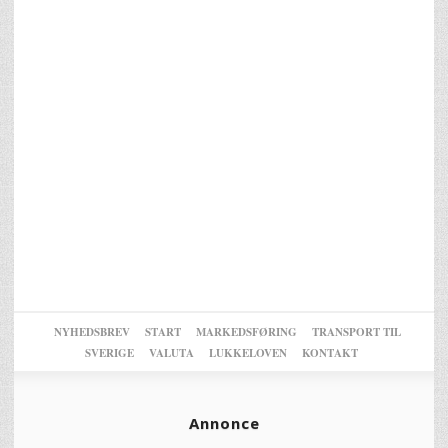
NYHEDSBREV
START
MARKEDSFØRING
TRANSPORT TIL
SVERIGE
VALUTA
LUKKELOVEN
KONTAKT
Annonce