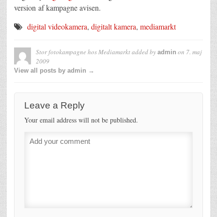
version af kampagne avisen.
digital videokamera
,
digitalt kamera
,
mediamarkt
Stor fotokampagne hos Mediamarkt
added by
on
7. maj
admin
2009
View all posts by admin →
Leave a Reply
Your email address will not be published.