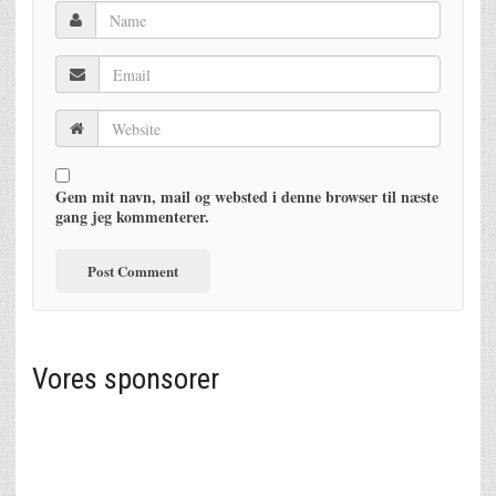
Gem mit navn, mail og websted i denne browser til næste
gang jeg kommenterer.
Vores sponsorer