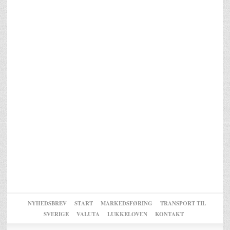
NYHEDSBREV
START
MARKEDSFØRING
TRANSPORT TIL
SVERIGE
VALUTA
LUKKELOVEN
KONTAKT