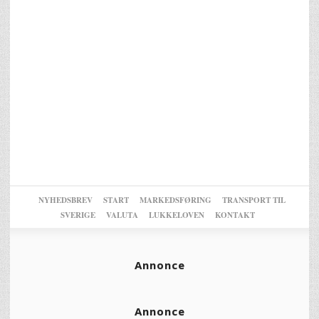
NYHEDSBREV
START
MARKEDSFØRING
TRANSPORT TIL
SVERIGE
VALUTA
LUKKELOVEN
KONTAKT
Annonce
Annonce