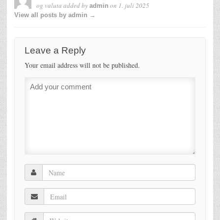
og valuta
added by
on
1. juli 2025
admin
View all posts by admin →
Leave a Reply
Your email address will not be published.