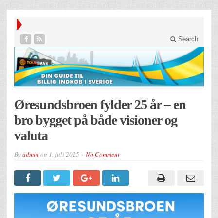
Search
Øresundsbroen fylder 25 år – en
bro bygget på både visioner og
valuta
By
admin
on
1. juli 2025
No Comment