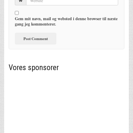
Gem mit navn, mail og websted i denne browser til næste
gang jeg kommenterer.
Vores sponsorer