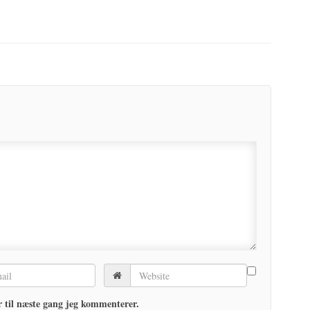
 til næste gang jeg kommenterer.