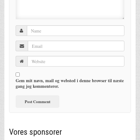
Gem mit navn, mail og websted i denne browser til næste
gang jeg kommenterer.
Vores sponsorer