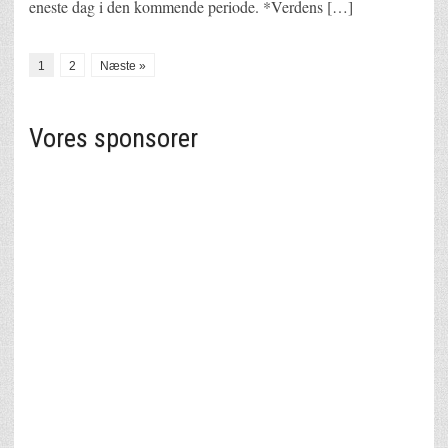
eneste dag i den kommende periode. *Verdens […]
1
2
Næste »
Vores sponsorer