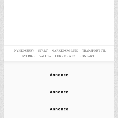
NYHEDSBREV
START
MARKEDSFØRING
TRANSPORT TIL
SVERIGE
VALUTA
LUKKELOVEN
KONTAKT
Annonce
Annonce
Annonce