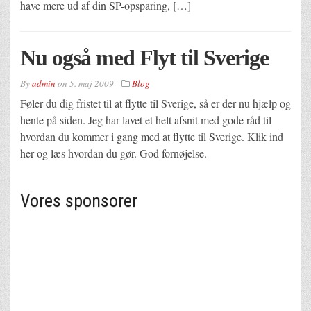
have mere ud af din SP-opsparing, […]
Nu også med Flyt til Sverige
By
admin
on
5. maj 2009
Blog
Føler du dig fristet til at flytte til Sverige, så er der nu hjælp og
hente på siden. Jeg har lavet et helt afsnit med gode råd til
hvordan du kommer i gang med at flytte til Sverige. Klik ind
her og læs hvordan du gør. God fornøjelse.
Vores sponsorer