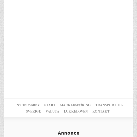
NYHEDSBREV
START
MARKEDSFØRING
TRANSPORT TIL
SVERIGE
VALUTA
LUKKELOVEN
KONTAKT
Annonce