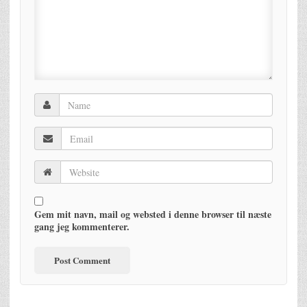
Gem mit navn, mail og websted i denne browser til næste
gang jeg kommenterer.