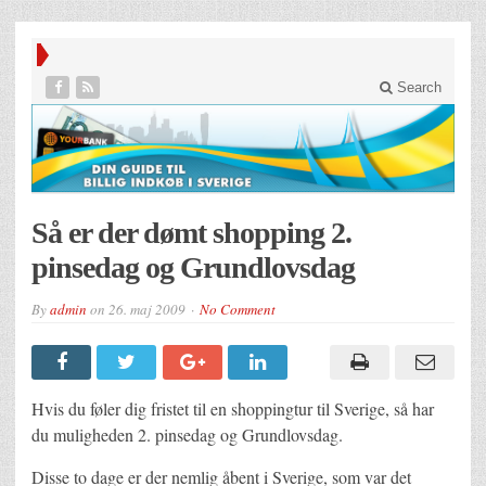
Search
Så er der dømt shopping 2.
pinsedag og Grundlovsdag
By
admin
on
26. maj 2009
No Comment
Hvis du føler dig fristet til en shoppingtur til Sverige, så har
du muligheden 2. pinsedag og Grundlovsdag.
Disse to dage er der nemlig åbent i Sverige, som var det