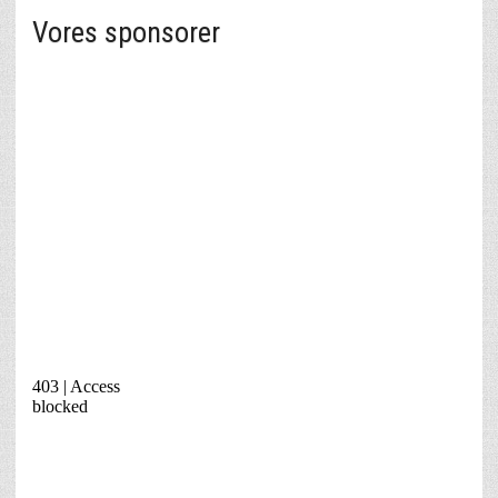
Vores sponsorer